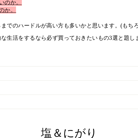
いのか。
のか。
までのハードルが高い方も多いかと思います。(もちろ
的な生活をするなら必ず買っておきたいもの3選と題し
塩＆にがり