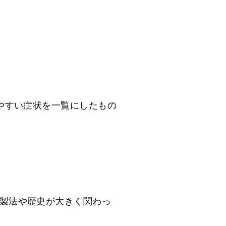
やすい症状を一覧にしたもの
製法や歴史が大きく関わっ