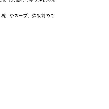
味噌汁やスープ、炊飯前のご