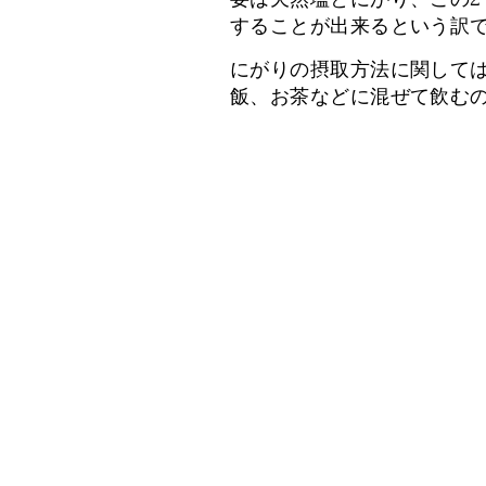
することが出来るという訳
にがりの摂取方法に関しては
飯、お茶などに混ぜて飲む