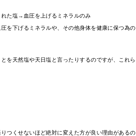
られた塩→血圧を上げるミネラルのみ
血圧を下げるミネラルや、その他身体を健康に保つ為の
ことを天然塩や天日塩と言ったりするのですが、これら
語りつくせないほど絶対に変えた方が良い理由があるの