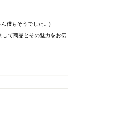
ん僕もそうでした。)
まして商品とその魅力をお伝