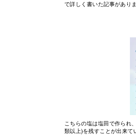
で詳しく書いた記事があり
こちらの塩は塩田で作られ、
類以上)を残すことが出来て