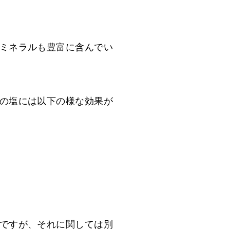
ミネラルも豊富に含んでい
の塩には以下の様な効果が
ですが、それに関しては別