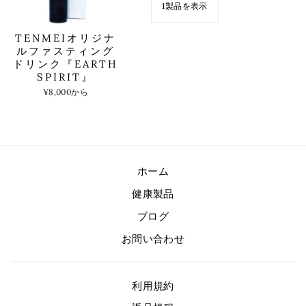
1製品を表示
TENMEIオリジナ
ルファスティング
ドリンク『EARTH
SPIRIT』
¥8,000から
ホーム
健康製品
ブログ
お問い合わせ
利用規約