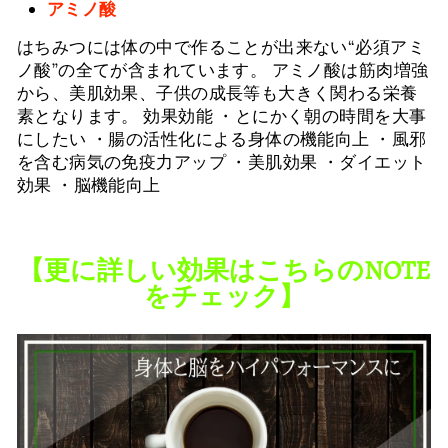
アミノ酸
はちみつには体の中で作ることが出来ない“必須アミ
ノ酸”の全てが含まれています。 アミノ酸は筋肉増強
から、美肌効果、子供の成長等も大きく関わる栄養
素となります。 効果効能 ・とにかく朝の時間を大事
にしたい ・腸の活性化による身体の機能向上 ・風邪
を含む病気の免疫力アップ ・美肌効果 ・ダイエット
効果 ・脳機能向上
【更に詳しい効果はこちらのNOTE
をチェック】