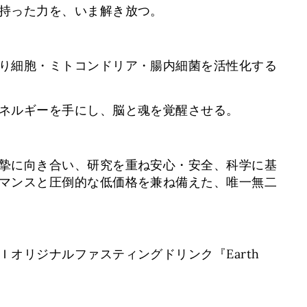
持った力を、いま解き放つ。
り細胞・ミトコンドリア・腸内細菌を活性化する
ネルギーを手にし、脳と魂を覚醒させる。
摯に向き合い、研究を重ね安心・安全、科学に基
マンスと圧倒的な低価格を兼ね備えた、唯一無二
Ｉオリジナルファスティングドリンク『Earth