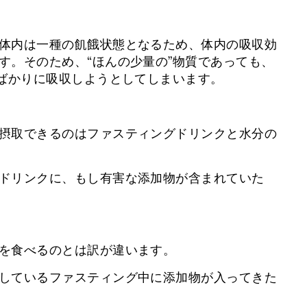
体内は一種の飢餓状態となるため、体内の吸収効
す。そのため、“ほんの少量の”物質であっても、
とばかりに吸収しようとしてしまいます。
摂取できるのはファスティングドリンクと水分の
ドリンクに、もし有害な添加物が含まれていた
を食べるのとは訳が違います。
しているファスティング中に添加物が入ってきた