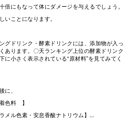
十倍にもなって体にダメージを与えるでしょう。
しいことになります。
ングドリンク・酵素ドリンクには、添加物が入っ
くあります。〇天ランキング上位の酵素ドリンク
下に小さく表示されている“原材料”を見てみてく
後に、
着色料 】
ラメル色素・安息香酸ナトリウム】…