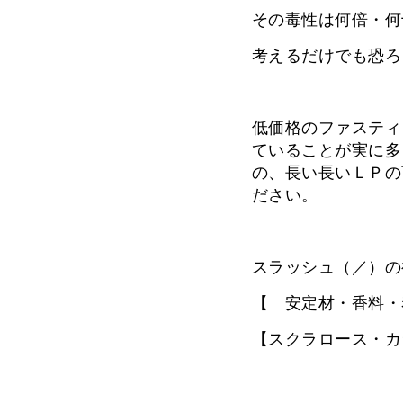
その毒性は何倍・何
考えるだけでも恐ろ
低価格のファスティ
ていることが実に多
の、長い長いＬＰの
ださい。
スラッシュ（／）の
【 安定材・香料・
【スクラロース・カ