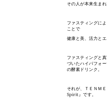
その人が本来生まれ
ファスティングによ
ことで
健康と美、活力とエ
ファスティングと真
づいたハイパフォー
の酵素ドリンク。
それが、ＴＥＮＭＥ
Spirit』です。