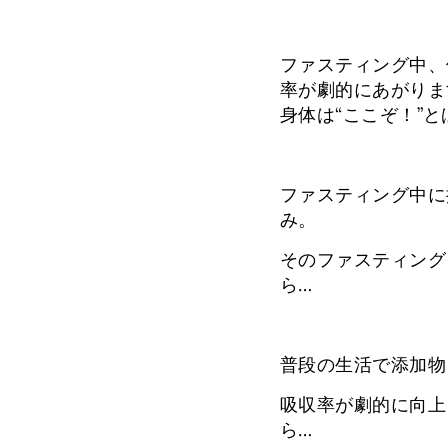
ファスティング中、
率が劇的にあがりま
身体は“ここぞ！”
ファスティング中に
み。
そのファスティング
ら…
普段の生活で添加物
吸収率が劇的に向上
ら…