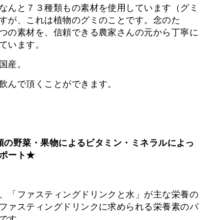
なんと７３種類もの素材を使用しています（グミ
すが、これは植物のグミのことです。念のた
つの素材を、信頼できる農家さんの元から丁寧に
ています。
国産。
飲んで頂くことができます。
３種類の野菜・果物によるビタミン・ミネラルによっ
ポート★
、「ファスティングドリンクと水」が主な栄養の
ファスティングドリンクに求められる栄養素のパ
です。