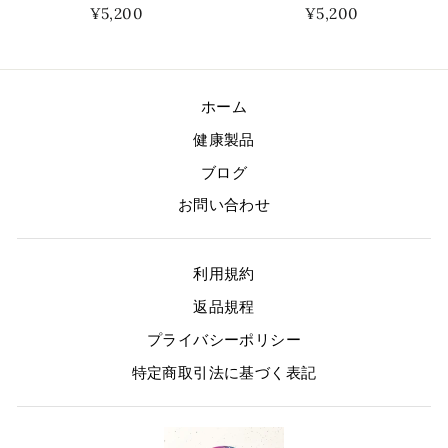
¥5,200
¥5,200
ホーム
健康製品
ブログ
お問い合わせ
利用規約
返品規程
プライバシーポリシー
特定商取引法に基づく表記