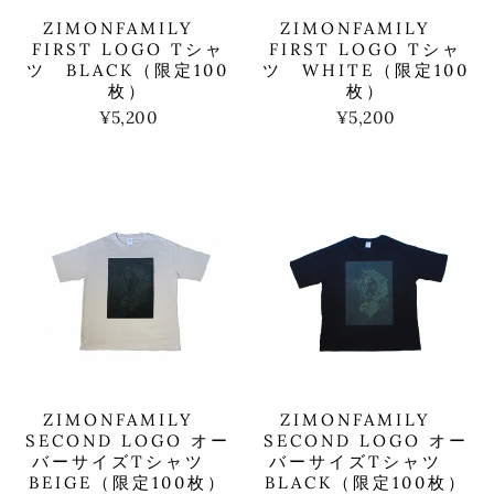
ZIMONFAMILY
ZIMONFAMILY
FIRST LOGO Tシャ
FIRST LOGO Tシャ
ツ BLACK（限定100
ツ WHITE（限定100
枚）
枚）
¥5,200
¥5,200
ZIMONFAMILY
ZIMONFAMILY
SECOND LOGO オー
SECOND LOGO オー
バーサイズTシャツ
バーサイズTシャツ
BEIGE（限定100枚）
BLACK（限定100枚）